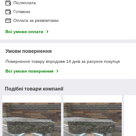
Післяплата
Готівкою
Оплата за реквізитами
Всі умови оплати
Умови повернення
Повернення товару впродовж 14 днів за рахунок покупця
Всі умови повернення
Подібні товари компанії