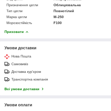
Призначення цегли
Облицювальна
Тип цегли
Повнотілий
Марка цегли
М-250
Морозостійкість
F100
Приховати
Умови доставки
Нова Пошта
Самовивіз
Доставка кур'єром
Транспортна компанія
Всі умови доставки
Умови оплати