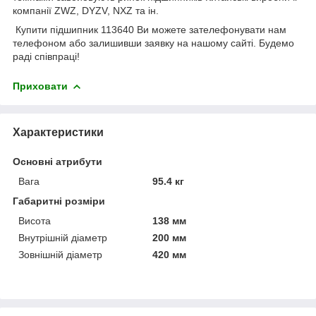
компанії ZWZ, DYZV, NXZ та ін.
Купити підшипник 113640 Ви можете зателефонувати нам
телефоном або залишивши заявку на нашому сайті. Будемо
раді співпраці!
Приховати
Характеристики
Основні атрибути
Вага
95.4 кг
Габаритні розміри
Висота
138 мм
Внутрішній діаметр
200 мм
Зовнішній діаметр
420 мм