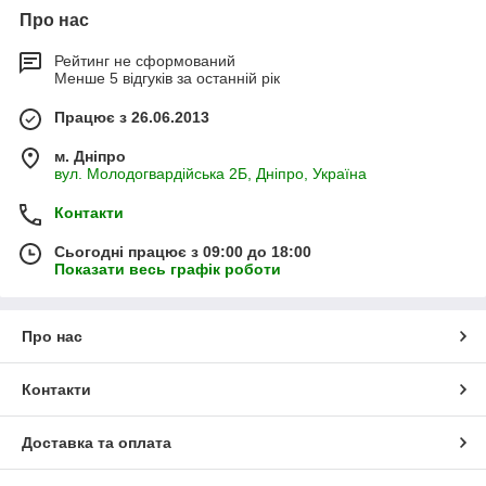
Про нас
Рейтинг не сформований
Менше 5 відгуків за останній рік
Працює з 26.06.2013
м. Дніпро
вул. Молодогвардійська 2Б, Дніпро, Україна
Контакти
Сьогодні працює з 09:00 до 18:00
Показати весь графік роботи
Про нас
Контакти
Доставка та оплата