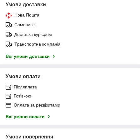
Умови доставки
Нова Пошта
Самовивіз
Доставка кур'єром
Транспортна компанія
Всі умови доставки
Умови оплати
Післяплата
Готівкою
Оплата за реквізитами
Всі умови оплати
Умови повернення