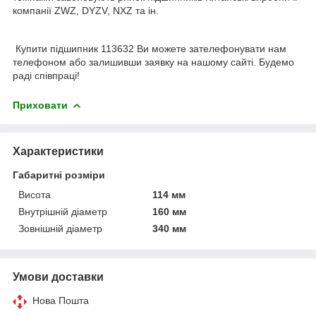
компанії ZWZ, DYZV, NXZ та ін.
Купити підшипник 113632 Ви можете зателефонувати нам
телефоном або залишивши заявку на нашому сайті. Будемо
раді співпраці!
Приховати
Характеристики
Габаритні розміри
Висота
114 мм
Внутрішній діаметр
160 мм
Зовнішній діаметр
340 мм
Умови доставки
Нова Пошта