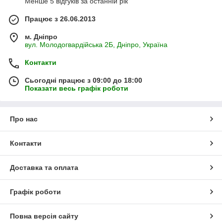
Менше 5 відгуків за останній рік
Працює з 26.06.2013
м. Дніпро
вул. Молодогвардійська 2Б, Дніпро, Україна
Контакти
Сьогодні працює з 09:00 до 18:00
Показати весь графік роботи
Про нас
Контакти
Доставка та оплата
Графік роботи
Повна версія сайту