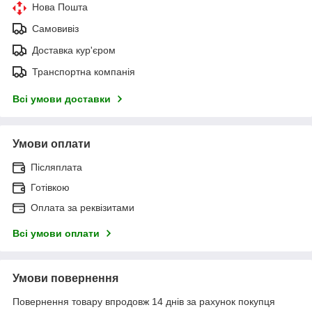
Нова Пошта
Самовивіз
Доставка кур'єром
Транспортна компанія
Всі умови доставки
Умови оплати
Післяплата
Готівкою
Оплата за реквізитами
Всі умови оплати
Умови повернення
Повернення товару впродовж 14 днів за рахунок покупця