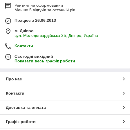
Рейтинг не сформований
Менше 5 відгуків за останній рік
Працює з 26.06.2013
м. Дніпро
вул. Молодогвардійська 2Б, Дніпро, Україна
Контакти
Сьогодні вихідний
Показати весь графік роботи
Про нас
Контакти
Доставка та оплата
Графік роботи