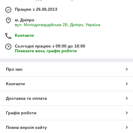
Працює з 26.06.2013
м. Дніпро
вул. Молодогвардійська 2Б, Дніпро, Україна
Контакти
Сьогодні працює з 09:00 до 18:00
Показати весь графік роботи
Про нас
Контакти
Доставка та оплата
Графік роботи
Повна версія сайту