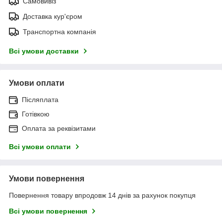
Самовивіз
Доставка кур'єром
Транспортна компанія
Всі умови доставки
Умови оплати
Післяплата
Готівкою
Оплата за реквізитами
Всі умови оплати
Умови повернення
Повернення товару впродовж 14 днів за рахунок покупця
Всі умови повернення