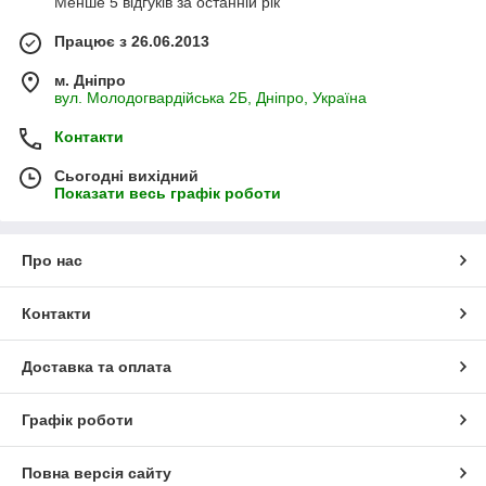
Менше 5 відгуків за останній рік
Працює з 26.06.2013
м. Дніпро
вул. Молодогвардійська 2Б, Дніпро, Україна
Контакти
Сьогодні вихідний
Показати весь графік роботи
Про нас
Контакти
Доставка та оплата
Графік роботи
Повна версія сайту