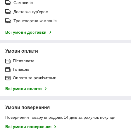
Самовивіз
Доставка кур'єром
Транспортна компанія
Всі умови доставки
Умови оплати
Післяплата
Готівкою
Оплата за реквізитами
Всі умови оплати
Умови повернення
Повернення товару впродовж 14 днів за рахунок покупця
Всі умови повернення