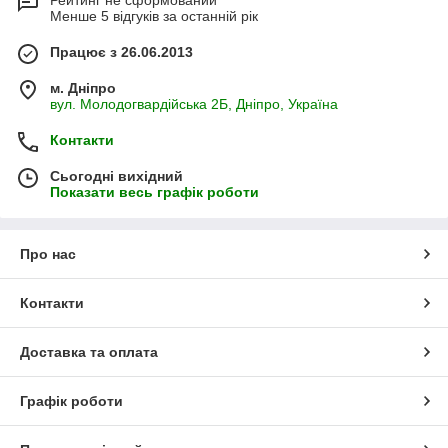
Рейтинг не сформований
Менше 5 відгуків за останній рік
Працює з 26.06.2013
м. Дніпро
вул. Молодогвардійська 2Б, Дніпро, Україна
Контакти
Сьогодні вихідний
Показати весь графік роботи
Про нас
Контакти
Доставка та оплата
Графік роботи