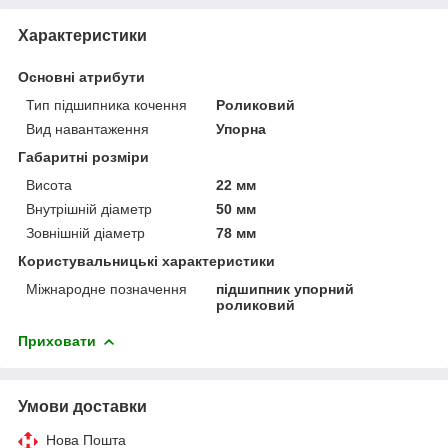
Характеристики
Основні атрибути
Тип підшипника кочення
Роликовий
Вид навантаження
Упорна
Габаритні розміри
Висота
22 мм
Внутрішній діаметр
50 мм
Зовнішній діаметр
78 мм
Користувальницькі характеристики
Міжнародне позначення
підшипник упорний
роликовий
Приховати
Умови доставки
Нова Пошта