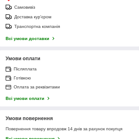
Самовивіз
Доставка кур'єром
Транспортна компанія
Всі умови доставки
Умови оплати
Післяплата
Готівкою
Оплата за реквізитами
Всі умови оплати
Умови повернення
Повернення товару впродовж 14 днів за рахунок покупця
Всі умови повернення