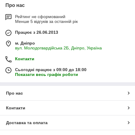
Про нас
Рейтинг не сформований
Менше 5 відгуків за останній рік
Працює з 26.06.2013
м. Дніпро
вул. Молодогвардійська 2Б, Дніпро, Україна
Контакти
Сьогодні працює з 09:00 до 18:00
Показати весь графік роботи
Про нас
Контакти
Доставка та оплата