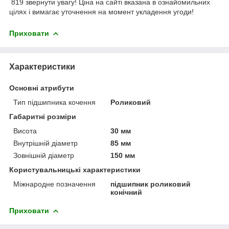
819 звернути увагу! Ціна на сайті вказана в ознайомильних
цілях і вимагає уточнення на момент укладення угоди!
Приховати
Характеристики
Основні атрибути
Тип підшипника кочення
Роликовий
Габаритні розміри
Висота
30 мм
Внутрішній діаметр
85 мм
Зовнішній діаметр
150 мм
Користувальницькі характеристики
Міжнародне позначення
підшипник роликовий
конічний
Приховати