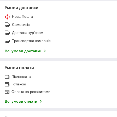
Умови доставки
Нова Пошта
Самовивіз
Доставка кур'єром
Транспортна компанія
Всі умови доставки
Умови оплати
Післяплата
Готівкою
Оплата за реквізитами
Всі умови оплати