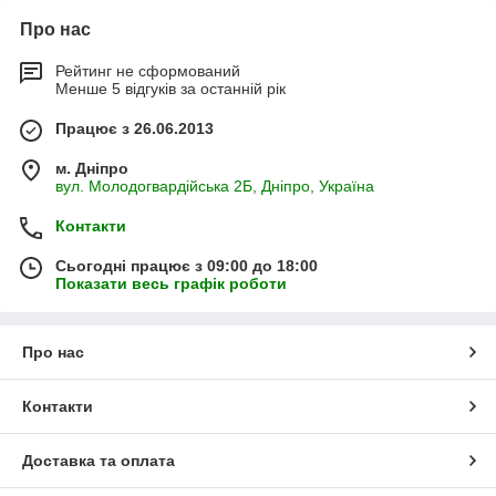
Про нас
Рейтинг не сформований
Менше 5 відгуків за останній рік
Працює з 26.06.2013
м. Дніпро
вул. Молодогвардійська 2Б, Дніпро, Україна
Контакти
Сьогодні працює з 09:00 до 18:00
Показати весь графік роботи
Про нас
Контакти
Доставка та оплата