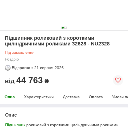
Підшипник роликовий з короткими
циліндричними роликами 32628 - NU2328
Під замовлення
Роздріб
Відправка з
21 серпня 2026
44 763
від
₴
Опис
Характеристики
Доставка
Оплата
Умови п
Опис
Підшипник
роликовий з короткими циліндричними роликами