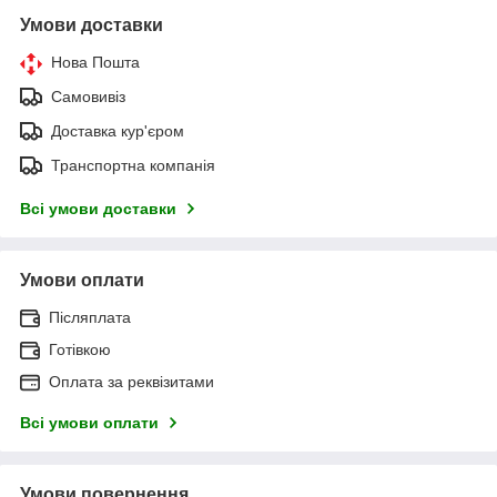
Умови доставки
Нова Пошта
Самовивіз
Доставка кур'єром
Транспортна компанія
Всі умови доставки
Умови оплати
Післяплата
Готівкою
Оплата за реквізитами
Всі умови оплати
Умови повернення