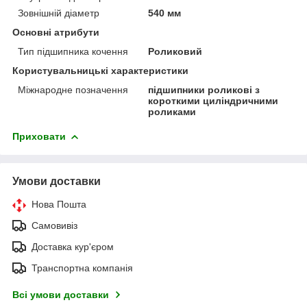
Зовнішній діаметр
540 мм
Основні атрибути
Тип підшипника кочення
Роликовий
Користувальницькі характеристики
Міжнародне позначення
підшипники роликові з
короткими циліндричними
роликами
Приховати
Умови доставки
Нова Пошта
Самовивіз
Доставка кур'єром
Транспортна компанія
Всі умови доставки