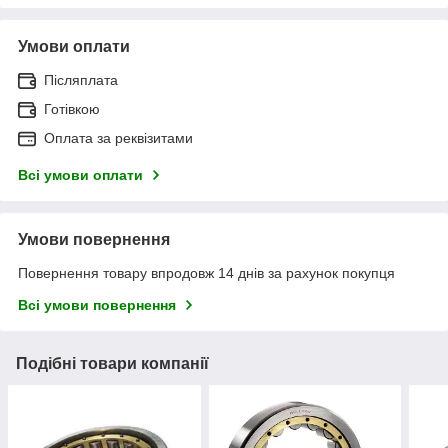
Умови оплати
Післяплата
Готівкою
Оплата за реквізитами
Всі умови оплати
Умови повернення
Повернення товару впродовж 14 днів за рахунок покупця
Всі умови повернення
Подібні товари компанії