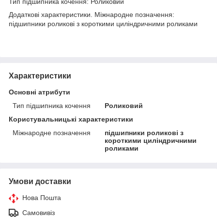
Тип підшипника кочення: Роликовий
Додаткові характеристики. Міжнародне позначення:
підшипники роликові з короткими циліндричними роликами
Характеристики
Основні атрибути
Тип підшипника кочення
Роликовий
Користувальницькі характеристики
Міжнародне позначення
підшипники роликові з
короткими циліндричними
роликами
Умови доставки
Нова Пошта
Самовивіз