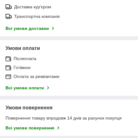
Доставка кур'єром
Транспортна компанія
Всі умови доставки
Умови оплати
Післяплата
Готівкою
Оплата за реквізитами
Всі умови оплати
Умови повернення
Повернення товару впродовж 14 днів за рахунок покупця
Всі умови повернення