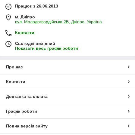
Працює з 26.06.2013
м. Дніпро
вул. Молодогвардійська 2Б, Дніпро, Україна
Контакти
Сьогодні вихідний
Показати весь графік роботи
Про нас
Контакти
Доставка та оплата
Графік роботи
Повна версія сайту