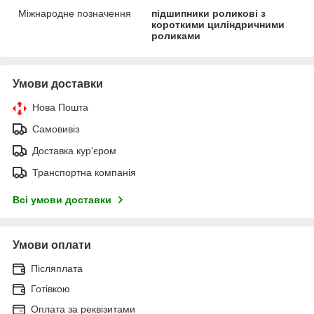
Міжнародне позначення
підшипники роликові з
короткими циліндричними
роликами
Умови доставки
Нова Пошта
Самовивіз
Доставка кур'єром
Транспортна компанія
Всі умови доставки
Умови оплати
Післяплата
Готівкою
Оплата за реквізитами