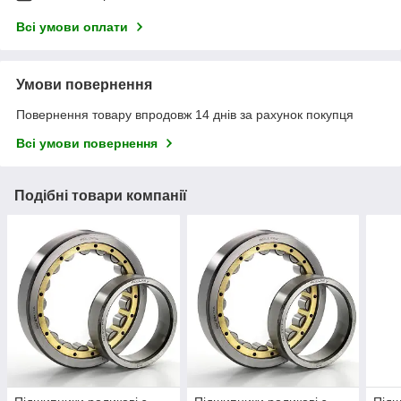
Всі умови оплати
Умови повернення
Повернення товару впродовж 14 днів за рахунок покупця
Всі умови повернення
Подібні товари компанії