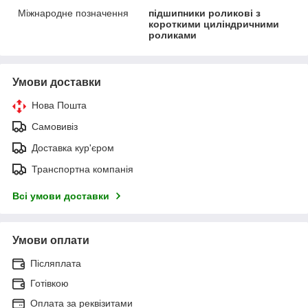
Міжнародне позначення
підшипники роликові з
короткими циліндричними
роликами
Умови доставки
Нова Пошта
Самовивіз
Доставка кур'єром
Транспортна компанія
Всі умови доставки
Умови оплати
Післяплата
Готівкою
Оплата за реквізитами