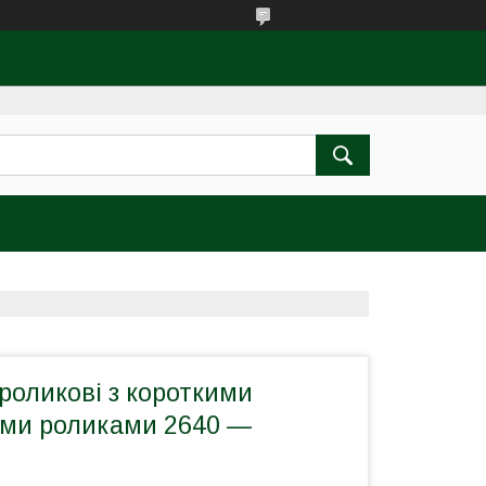
роликові з короткими
ми роликами 2640 —