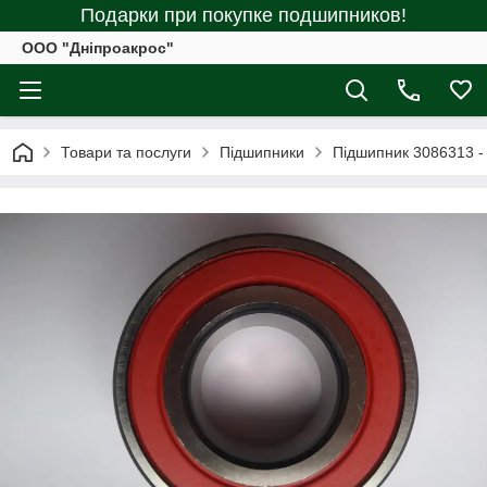
Подарки при покупке подшипников!
ООО "Дніпроакрос"
Товари та послуги
Підшипники
Підшипник 3086313 -