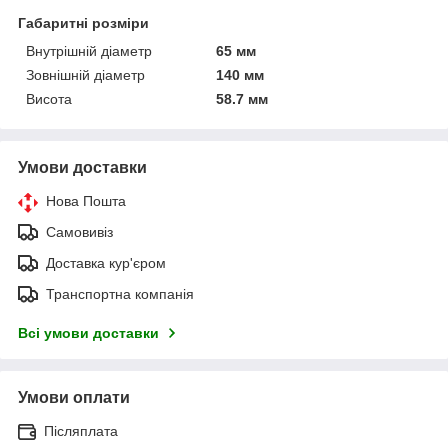
Габаритні розміри
Внутрішній діаметр
65 мм
Зовнішній діаметр
140 мм
Висота
58.7 мм
Умови доставки
Нова Пошта
Самовивіз
Доставка кур'єром
Транспортна компанія
Всі умови доставки
Умови оплати
Післяплата