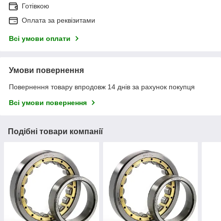
Готівкою
Оплата за реквізитами
Всі умови оплати
Умови повернення
Повернення товару впродовж 14 днів за рахунок покупця
Всі умови повернення
Подібні товари компанії