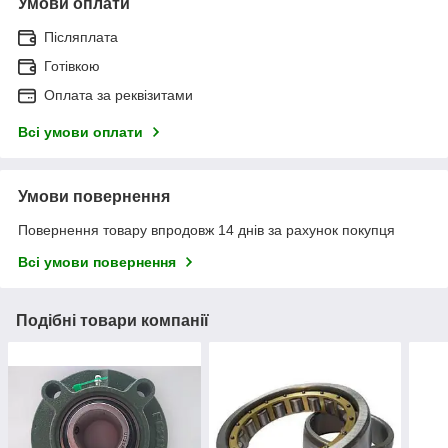
Умови оплати
Післяплата
Готівкою
Оплата за реквізитами
Всі умови оплати
Умови повернення
Повернення товару впродовж 14 днів за рахунок покупця
Всі умови повернення
Подібні товари компанії