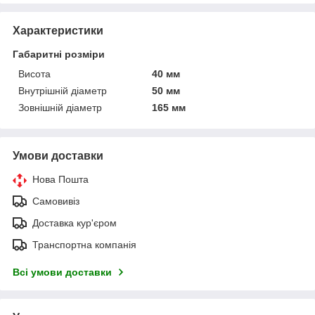
Характеристики
Габаритні розміри
Висота
40 мм
Внутрішній діаметр
50 мм
Зовнішній діаметр
165 мм
Умови доставки
Нова Пошта
Самовивіз
Доставка кур'єром
Транспортна компанія
Всі умови доставки