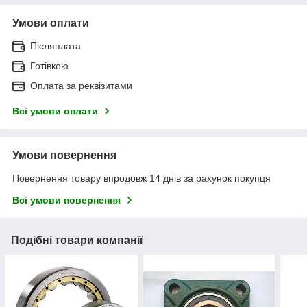
Умови оплати
Післяплата
Готівкою
Оплата за реквізитами
Всі умови оплати
Умови повернення
Повернення товару впродовж 14 днів за рахунок покупця
Всі умови повернення
Подібні товари компанії