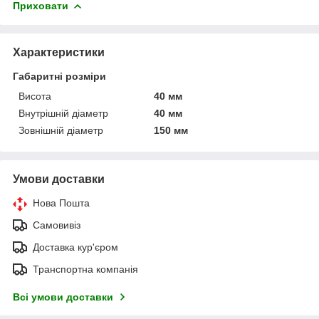
Приховати
Характеристики
Габаритні розміри
Висота
40 мм
Внутрішній діаметр
40 мм
Зовнішній діаметр
150 мм
Умови доставки
Нова Пошта
Самовивіз
Доставка кур'єром
Транспортна компанія
Всі умови доставки