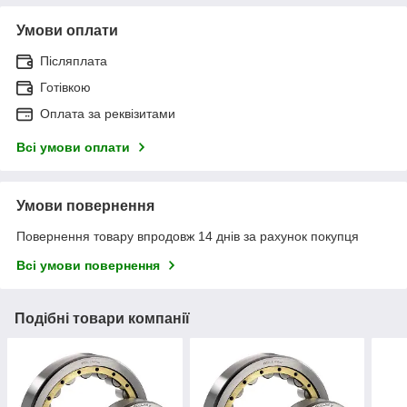
Умови оплати
Післяплата
Готівкою
Оплата за реквізитами
Всі умови оплати
Умови повернення
Повернення товару впродовж 14 днів за рахунок покупця
Всі умови повернення
Подібні товари компанії