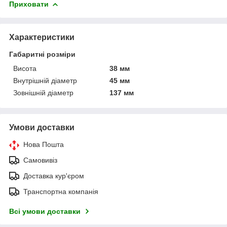
Приховати
Характеристики
Габаритні розміри
Висота
38 мм
Внутрішній діаметр
45 мм
Зовнішній діаметр
137 мм
Умови доставки
Нова Пошта
Самовивіз
Доставка кур'єром
Транспортна компанія
Всі умови доставки