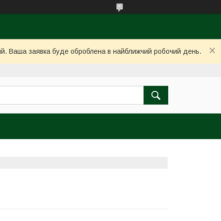
ний. Ваша заявка буде оброблена в найближчий робочий день.