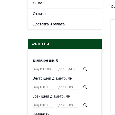
О нас
Отзывы
Доставка и оплата
ФІЛЬТРИ
Діапазон цін, ₴
Внутрішній діаметр, мм
Зовнішній діаметр, мм
Наявність